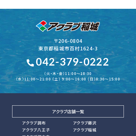
〒206-0804
東京都稲城市百村1624-3
042-379-0222
（火・木・金）11:00～18:30
（水）11:00～21:00 （土） 9:00～16:00 （日）8:30～15:00
アクラブ店舗一覧
アクラブ調布
アクラブ藤沢
アクラブ八王子
アクラブ稲城