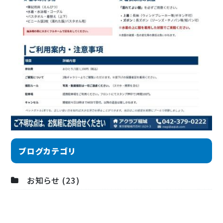
ブログカテゴリ
お知らせ (23)