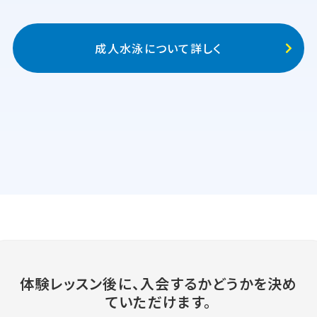
成人水泳について詳しく
体験レッスン後に、入会するかどうかを決め
ていただけます。