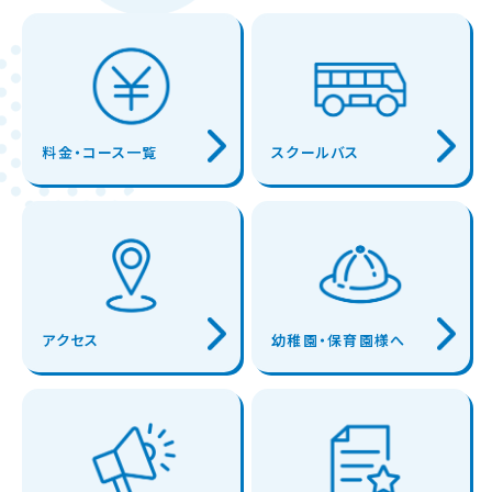
料金・コース一覧
スクールバス
アクセス
幼稚園・保育園様へ