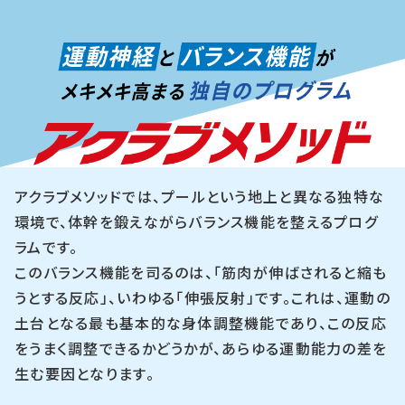
アクラブメソッドでは、プールという地上と異なる独特な
環境で、体幹を鍛えながらバランス機能を整えるプログ
ラムです。
このバランス機能を司るのは、「筋肉が伸ばされると縮も
うとする反応」、いわゆる「伸張反射」です。これは、運動の
土台となる最も基本的な身体調整機能であり、この反応
をうまく調整できるかどうかが、あらゆる運動能力の差を
生む要因となります。