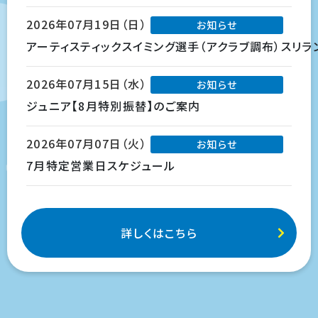
2026年07月19日（日）
お知らせ
アーティスティックスイミング選手（アクラブ調布）スリラ
2026年07月15日（水）
お知らせ
ジュニア【8月特別振替】のご案内
2026年07月07日（火）
お知らせ
7月特定営業日スケジュール
詳しくはこちら