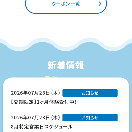
クーポン一覧
新着情報
2026年07月23日（木）
お知らせ
【夏期限定】1ヶ月体験受付中！
2026年07月23日（木）
お知らせ
8月特定営業日スケジュール