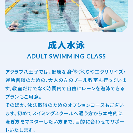
成人水泳
ADULT SWIMMING CLASS
アクラブ八王子では、健康な身体づくりやエクササイズ・
運動習慣のための、大人の方のプール教室も行っていま
す。教室だけでなく時間内で自由にレーンを遊泳できる
プランもご用意。
そのほか、泳法取得のためのオプションコースもござい
ます。初めてスイミングスクールへ通う方から本格的に
泳ぎ方をマスターしたい方まで、目的に合わせてサポー
トいたします。