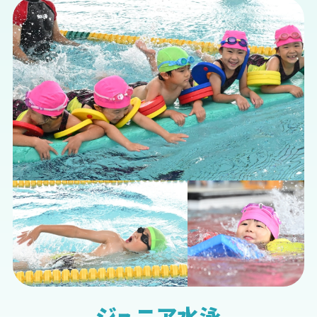
ジュニア水泳