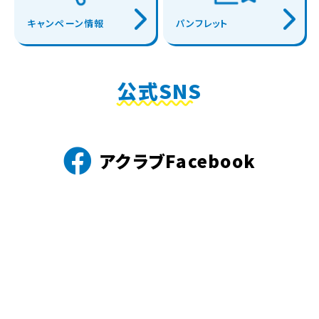
キャンペーン情報
パンフレット
公式SNS
アクラブFacebook