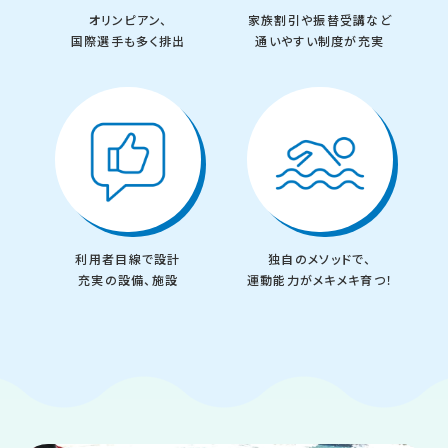
オリンピアン、
家族割引や振替受講など
国際選手も多く排出
通いやすい制度が充実
利用者目線で設計
独自のメソッドで、
充実の設備、施設
運動能力がメキメキ育つ！