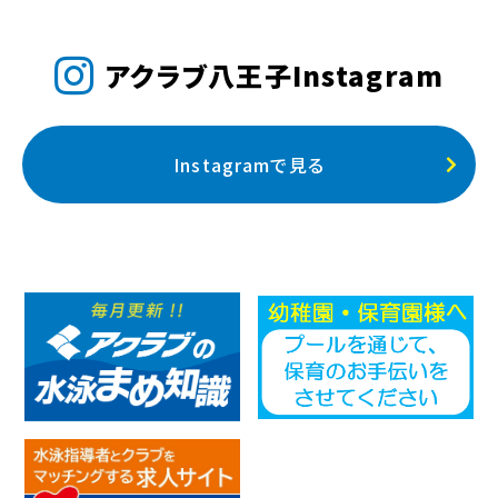
アクラブ八王子Instagram
Instagramで見る