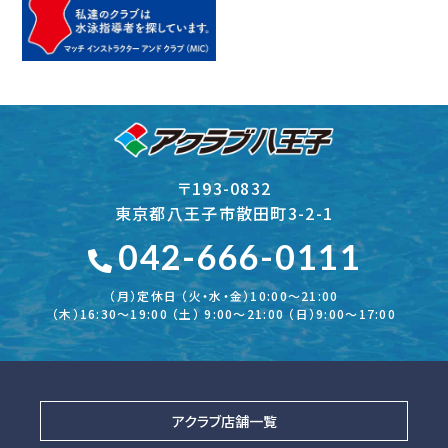
〒193-0832
東京都八王子市散田町3-2-1
042-666-0111
（月）定休日 （火・水・金）10:00～21:00
（木）16:30〜19:00 （土） 9:00〜21:00 （日）9:00～17:00
アクラブ店舗一覧