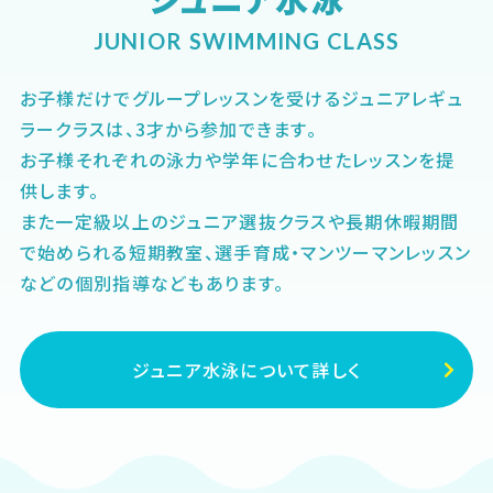
JUNIOR SWIMMING CLASS
お子様だけでグループレッスンを受けるジュニアレギュ
ラークラスは、3才から参加できます。
お子様それぞれの泳力や学年に合わせたレッスンを提
供します。
また一定級以上のジュニア選抜クラスや長期休暇期間
で始められる短期教室、選手育成・マンツーマンレッスン
などの個別指導などもあります。
ジュニア水泳について詳しく