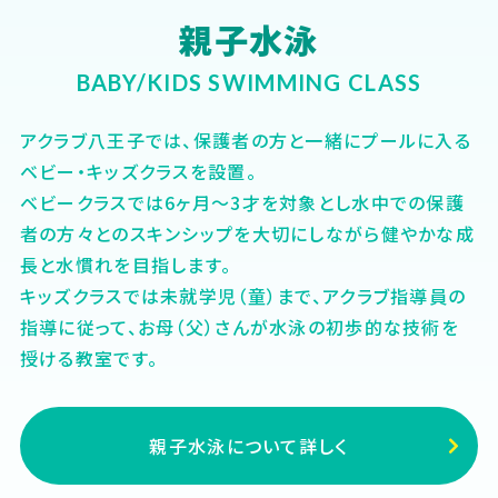
親子水泳
BABY/KIDS SWIMMING CLASS
アクラブ八王子では、保護者の方と一緒にプールに入る
ベビー・キッズクラスを設置。
ベビークラスでは6ヶ月～3才を対象とし水中での保護
者の方々とのスキンシップを大切にしながら健やかな成
長と水慣れを目指します。
キッズクラスでは未就学児（童）まで、アクラブ指導員の
指導に従って、お母（父）さんが水泳の初歩的な技術を
授ける教室です。
親子水泳について詳しく