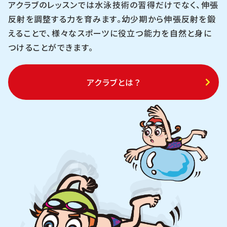
アクラブのレッスンでは水泳技術の習得だけでなく、伸張
反射を調整する力を育みます。幼少期から伸張反射を鍛
えることで、様々なスポーツに役立つ能力を自然と身に
つけることができます。
アクラブとは？