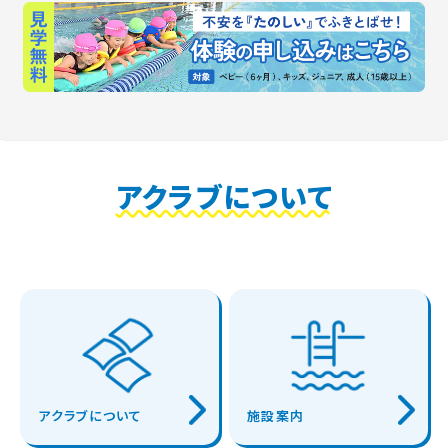
アクラブについて
アクラブについて
施設案内