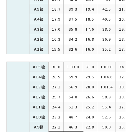
A5級
18.7
39.3
19.4
42.5
21.2
A4級
17.9
37.5
18.5
40.5
20.3
A3級
17.0
35.8
17.6
38.6
19.3
A2級
16.3
34.2
16.8
36.9
18.4
A1級
15.5
32.6
16.0
35.2
17.6
A15級
30.0
1.03.0
31.0
1.08.0
34.0
A14級
28.5
59.9
29.5
1.04.6
32.3
A13級
27.1
56.9
28.0
1.01.4
30.7
A12級
25.7
54.0
26.6
58.3
29.2
A11級
24.4
51.3
25.2
55.4
27.7
A10級
23.2
48.7
24.0
52.6
26.3
A9級
22.1
46.3
22.8
50.0
25.0