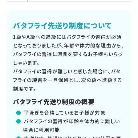
バタフライ先送り制度について
1級やA級への進級にはバタフライの習得が必須
となっておりましたが、年齢や体力的な理由から、
バタフライの習得に時間を要するお子様もいらっ
しゃいます。
バタフライの習得が難しいと感じた場合に、バタ
フライの練習を一旦保留とし、次の級へ進級する
制度です。
バタフライ先送り制度の概要
平泳ぎを合格しているお子様が対象
バタフライの習得が年齢や体力的に難しい
場合に利用可能