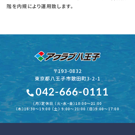
階を内規により運用致します。
〒193-0832
東京都八王子市散田町3-2-1
042-666-0111
（月）定休日 （火・水・金）10:00～21:00
（木）16:30〜19:00 （土） 9:00〜21:00 （日）9:00～17:00