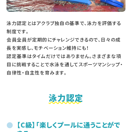
泳力認定とはアクラブ独自の基準で、泳力を評価する
制度です。
会員全員が定期的にチャレンジできるので、日々の成
長を実感し、モチベーション維持にも！
認定基準はタイムだけではありません。さまざまな項
目に挑戦することで水泳を通してスポーツマンシップ・
自律性・自主性を育みます。
泳力認定
【C級】「楽しくプールに通うことがで