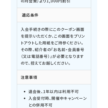
の月会費）より1,000円割引
適応条件
入会手続きの際にこのクーポン画面
を提示いただくか、この画面をプリン
トアウトした用紙をご持参ください。
その際、紹介者の『お名前・会員番号
（又は電話番号）』が必要となります
ので、控えてお越しください。
注意事項
退会後、1年以内は利用不可
入会受付時、開催中キャンペーン
との併用不可