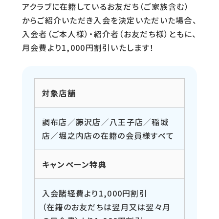
アクラブに在籍しているお友だち（ご家族含む）
からご紹介いただき入会を決定いただいた場合、
入会者（ご本人様）・紹介者（お友だち様）ともに、
月会費より1,000円割引いたします！
対象店舗
調布店／藤沢店／八王子店／稲城
店／堀之内店の在籍の会員様すべて
キャンペーン特典
入会諸経費より1,000円割引
（在籍のお友だちは翌月又は翌々月