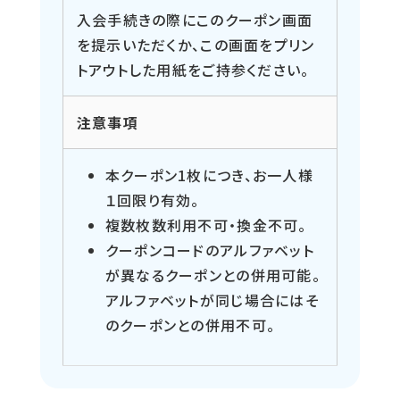
入会手続きの際にこのクーポン画面
を提示いただくか、この画面をプリン
トアウトした用紙をご持参ください。
注意事項
本クーポン1枚につき、お一人様
１回限り有効。
複数枚数利用不可・換金不可。
クーポンコードのアルファベット
が異なるクーポンとの併用可能。
アルファベットが同じ場合にはそ
のクーポンとの併用不可。