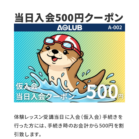
当日入会500円クーポン
体験レッスン受講当日に入会（仮入会）手続きを
行った方には、手続き時のお会計から500円を割
引致します。