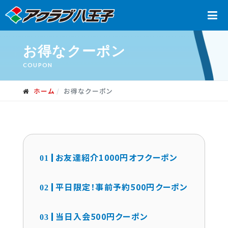
お得なクーポン
COUPON
ホーム
お得なクーポン
お友達紹介1000円オフクーポン
平日限定！事前予約500円クーポン
当日入会500円クーポン