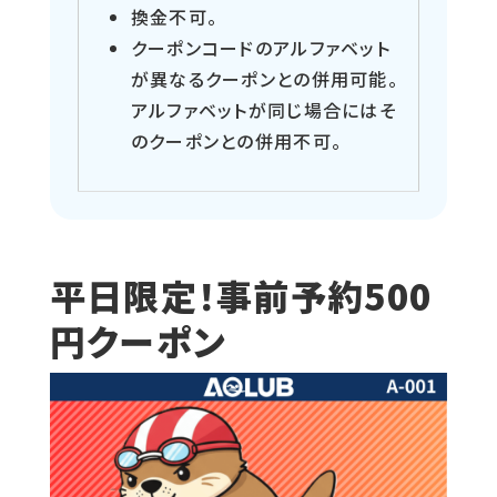
換金不可。
クーポンコードのアルファベット
が異なるクーポンとの併用可能。
アルファベットが同じ場合にはそ
のクーポンとの併用不可。
平日限定！事前予約500
円クーポン