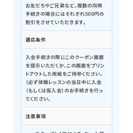
お友だちやご兄弟など、複数の同時
手続きの場合にはそれぞれ500円の
割引をさせていただきます。
適応条件
入会手続きの際にこのクーポン画面
を提示いただくか、この画面をプリン
トアウトした用紙をご持参ください。
（必ず体験レッスンの当日中に入会
（もしくは仮入会）のお手続きを行っ
てください。
注意事項