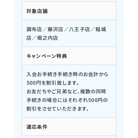
対象店舗
調布店／藤沢店／八王子店／稲城
店／堀之内店
キャンペーン特典
入会お手続き手続き時のお会計から
500円を割引致します。
お友だちやご兄弟など、複数の同時
手続きの場合にはそれぞれ500円の
割引をさせていただきます。
適応条件