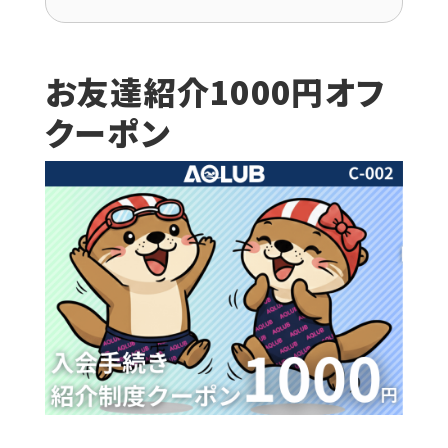
お友達紹介1000円オフ
クーポン