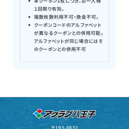
本クーポン1枚につき、お一人様
１回限り有効。
複数枚数利用不可・換金不可。
クーポンコードのアルファベット
が異なるクーポンとの併用可能。
アルファベットが同じ場合にはそ
のクーポンとの併用不可
〒193-0832