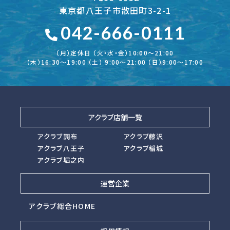
東京都八王子市散田町3-2-1
042-666-0111
（月）定休日 （火・水・金）10:00～21:00
（木）16:30〜19:00 （土） 9:00〜21:00 （日）9:00～17:00
アクラブ店舗一覧
アクラブ調布
アクラブ藤沢
アクラブ八王子
アクラブ稲城
アクラブ堀之内
運営企業
アクラブ総合HOME