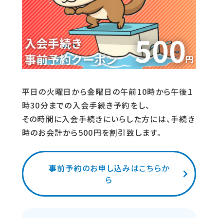
平日の火曜日から金曜日の午前10時から午後1
時30分までの入会手続き予約をし、
その時間に入会手続きにいらした方には、手続き
時のお会計から500円を割引致します。
事前予約のお申し込みはこちらか
ら