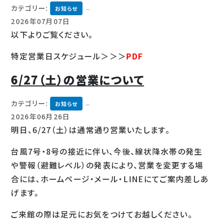
カテゴリー:
お知らせ
2026年07月07日
以下よりご覧ください。
特定営業日スケジュール＞＞＞
PDF
6/27（土）の営業について
カテゴリー:
お知らせ
2026年06月26日
明日、6/27（土）は通常通り営業いたします。
台風7号・8号の接近に伴い、今後、線状降水帯の発生
や警報（避難レベル）の発表により、営業を変更する場
合には、ホームページ・メール・LINEにてご案内差しあ
げます。
ご来館の際は足元にお気をつけてお越しください。