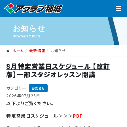
お知らせ
NEWS&TOPICS
ホーム
最新情報
お知らせ
8月特定営業日スケジュール 【改訂
版】一部スタジオレッスン開講
カテゴリー:
お知らせ
2026年07月23日
以下よりご覧ください。
特定営業日スケジュール＞＞＞
PDF