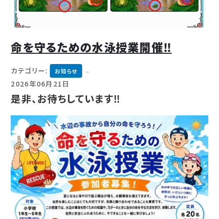
命を守るための水泳授業開催‼
カテゴリー:
お知らせ
2026年06月21日
是非、お待ちしています‼