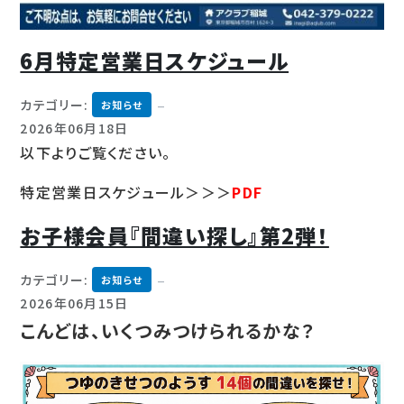
6月特定営業日スケジュール
カテゴリー:
お知らせ
2026年06月18日
以下よりご覧ください。
特定営業日スケジュール＞＞＞
PDF
お子様会員『間違い探し』第2弾！
カテゴリー:
お知らせ
2026年06月15日
こんどは、いくつみつけられるかな？