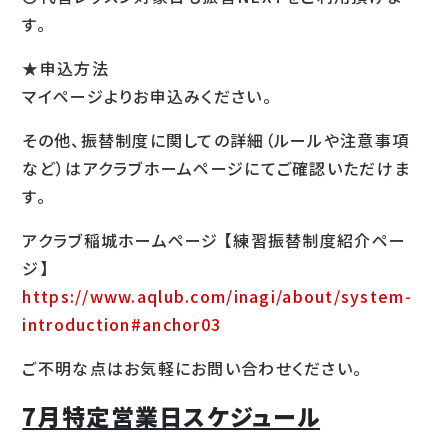
す。
★申込方法
マイページよりお申込みください。
その他、振替制度に関しての詳細（ルールや注意事項
など）はアクラブホームページにてご確認いただけま
す。
アクラブ稲城ホームページ 【練習振替制度紹介ペー
ジ】
https://www.aqlub.com/inagi/about/system-
introduction#anchor03
ご不明な点はお気軽にお問い合わせください。
7月特定営業日スケジュール