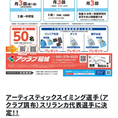
アーティスティックスイミング選手（ア
クラブ調布）スリランカ代表選手に決
定！！