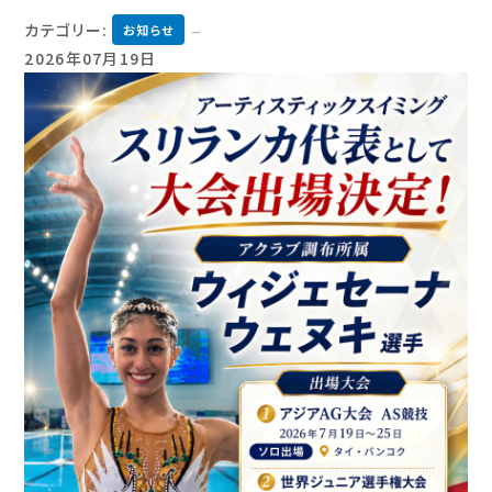
カテゴリー:
お知らせ
2026年07月19日