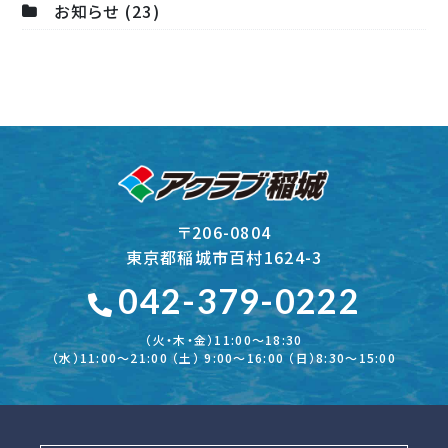
お知らせ (23)
〒206-0804
東京都稲城市百村1624-3
042-379-0222
（火・木・金）11:00～18:30
（水）11:00～21:00 （土） 9:00～16:00 （日）8:30～15:00