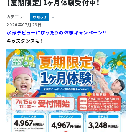
【夏期限定】1ヶ月体験受付中！
カテゴリー:
お知らせ
2026年07月23日
水泳デビューにぴったりの体験キャンペーン!!
キッズダンスも！