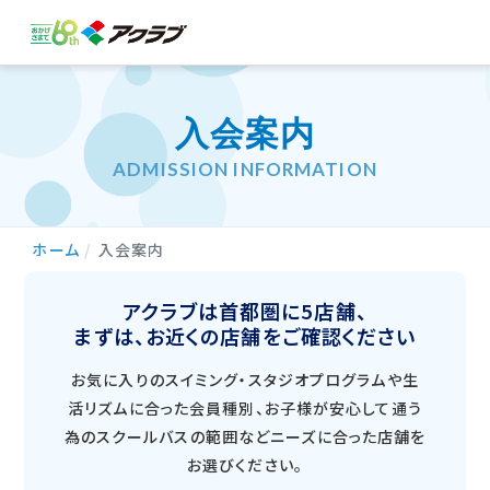
入会案内
ADMISSION INFORMATION
ホーム
入会案内
アクラブは首都圏に5店舗、
まずは、お近くの店舗をご確認ください
お気に入りのスイミング・スタジオプログラムや生
活リズムに合った会員種別、
お子様が安心して通う
為のスクールバスの範囲などニーズに合った店舗を
お選びください。