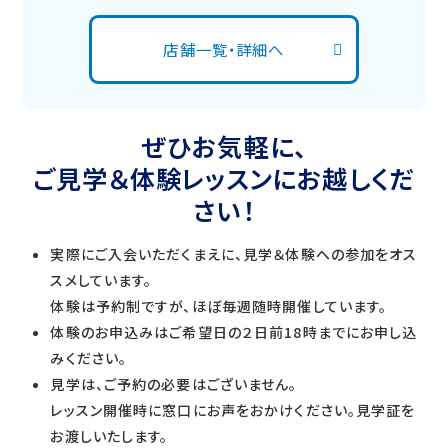
店舗一覧・詳細へ
ぜひお気軽に、
ご見学＆体験レッスンにお越しくだ
さい！
実際にご入会いただくまえに、見学＆体験への参加をオス
スメしています。
体験は予約制ですが、ほぼ毎週随時開催しています。
体験のお申込みはご希望日の２日前18時までにお申し込
みください。
見学は、ご予約の必要はございません。
レッスン開催時に窓口にお声をおかけください。見学証を
お渡しいたします。