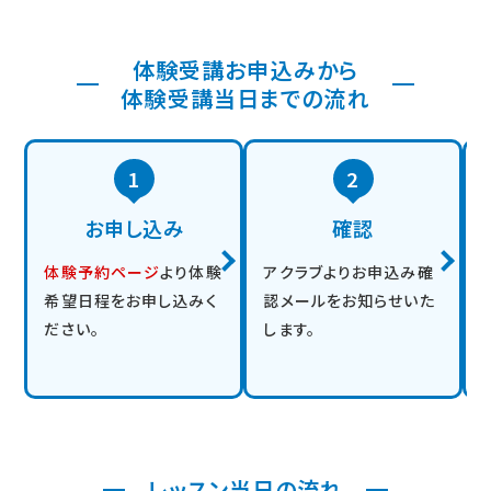
体験受講お申込みから
体験受講当日までの流れ
1
2
お申し込み
確認
体験予約ページ
より体験
アクラブよりお申込み確
希望日程をお申し込みく
認メールをお知らせいた
ださい。
します。
レッスン当日の流れ