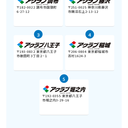
〒182-0022 調布市国領町
〒251-0025 神奈川県藤沢
6-27-12
市鵠沼石上2-13-12
3
4
〒193-0832 東京都八王子
〒206-0804 東京都稲城市
市散田町３丁目２−１
百村1624-3
5
〒192-0355 東京都八王子
市堀之内3-29-16