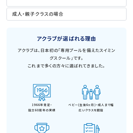
成人・親子クラスの場合
アクラブが選ばれる理由
アクラブは、日本初の「専用プールを備えたスイミン
グスクール」です。
これまで多くの方々に選ばれてきました。
1966年発足・
ベビー(生後6ヶ月)~成人まで
幅
設立60周年の実績
広いクラスを開設