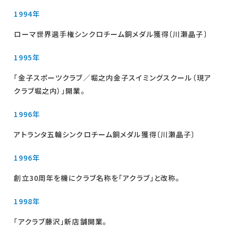
1994年
ローマ世界選手権シンクロチーム銅メダル獲得〔川瀬晶子〕
1995年
「金子スポーツクラブ／堀之内金子スイミングスクール（現ア
クラブ堀之内）」開業。
1996年
アトランタ五輪シンクロチーム銅メダル獲得〔川瀬晶子〕
1996年
創立30周年を機にクラブ名称を「アクラブ」と改称。
1998年
「アクラブ藤沢」新店舗開業。