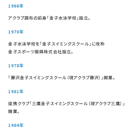
1966年
アクラブ調布の前身｢金子水泳学校｣設立。
1970年
金子水泳学校を「金子スイミングスクール」に改称
金子スポーツ振興株式会社設立。
1978年
「藤沢金子スイミングスクール（現アクラブ藤沢）」開業。
1981年
提携クラブ「三鷹金子スイミングスクール（現アクラブ三鷹）」
開業。
1984年