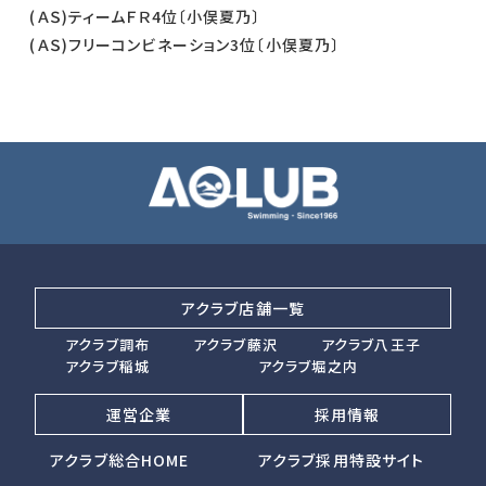
(ＡＳ)ティームＦＲ4位〔小俣夏乃〕
(ＡＳ)フリーコンビネーション3位〔小俣夏乃〕
アクラブ店舗一覧
アクラブ調布
アクラブ藤沢
アクラブ八王子
アクラブ稲城
アクラブ堀之内
運営企業
採用情報
アクラブ総合HOME
アクラブ採用特設サイト