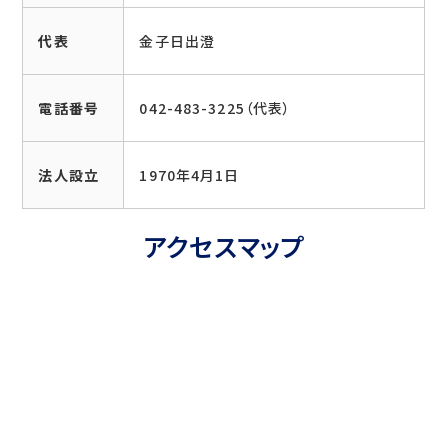
代表
金子日出澄
電話番号
042-483-3225（代表）
法人設立
1970年4月1日
アクセスマップ