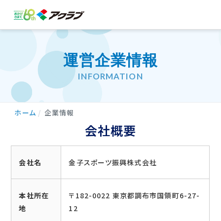
運営企業情報
INFORMATION
ホーム
企業情報
会社概要
会社名
金子スポーツ振興株式会社
本社所在
〒182-0022 東京都調布市国領町6-27-
地
12