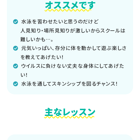
オススメです
水泳を習わせたいと思うのだけど
人見知り・場所見知りが激しいからスクールは
難しいかも…。
元気いっぱい、存分に体を動かして遊ぶ楽しさ
を教えてあげたい！
ウイルスに負けない丈夫な身体にしてあげた
い！
水泳を通してスキンシップを図るチャンス！
主なレッスン