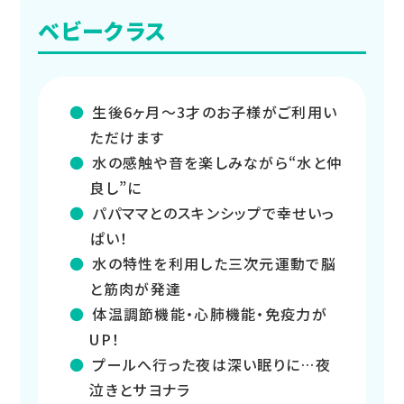
ベビークラス
生後6ヶ月～3才のお子様がご利用い
ただけます
水の感触や音を楽しみながら“水と仲
良し”に
パパママとのスキンシップで幸せいっ
ぱい！
水の特性を利用した三次元運動で脳
と筋肉が発達
体温調節機能・心肺機能・免疫力が
UP！
プールへ行った夜は深い眠りに…夜
泣きとサヨナラ