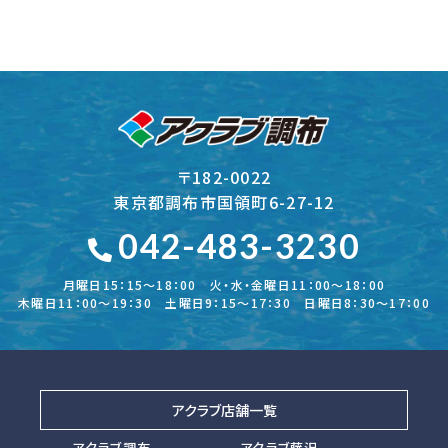
〒182-0022
東京都調布市国領町6-27-12
042-483-3230
月曜日15：15～18：00 火・水・金曜日11：00～18：00
木曜日11：00～19：30 土曜日9：15～17：30 日曜日8：30～17：00
アクラブ店舗一覧
アクラブ調布
アクラブ藤沢