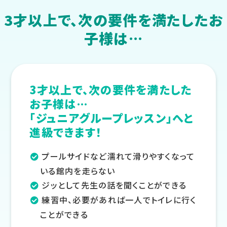
3才以上で、次の要件を満たしたお
子様は…
3才以上で、次の要件を満たした
お子様は…
「ジュニアグループレッスン」へと
進級できます！
プールサイドなど濡れて滑りやすくなって
いる館内を走らない
ジッとして先生の話を聞くことができる
練習中、必要があれば一人でトイレに行く
ことができる