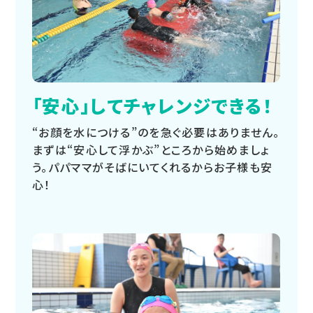
「安心」してチャレンジできる！
“お顔を水につける”のを急ぐ必要はありません。
まずは“安心して浮かぶ”ところから始めましょ
う。パパママがそばにいてくれるからお子様も安
心！