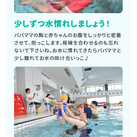
少しずつ水慣れしましょう！
パパママの胸と赤ちゃんのお腹をしっかりと密着
させて、抱っこします。視線を合わせるのも忘れ
ないで下さいね。お水に慣れてきたらパパママと
少し離れてお水の掛け合いっこ♪