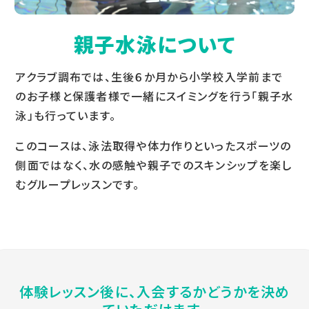
親子水泳について
アクラブ調布では、生後６か月から小学校入学前まで
のお子様と保護者様で一緒にスイミングを行う「親子水
泳」も行っています。
このコースは、泳法取得や体力作りといったスポーツの
側面ではなく、水の感触や親子でのスキンシップを楽し
むグループレッスンです。
体験レッスン後に、入会するかどうかを決め