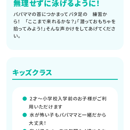
無理せずに泳げるように！
パパママの首につかまってバタ足の 練習か
ら！ 「ここまで来れるかな？」「潜っておもちゃを
拾ってみよう！」そんな声かけをしてあげてくださ
い。
キッズクラス
2才～小学校入学前のお子様がご利
用いただけます
水が怖い子もパパママと一緒だから
大丈夫！