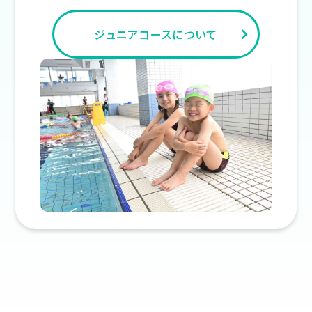
ジュニアコースについて