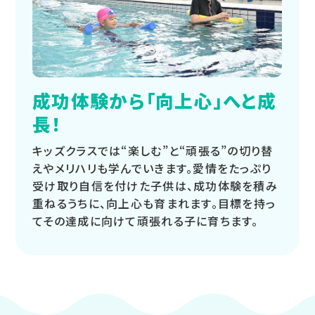
成功体験から「向上心」へと成
長！
キッズクラスでは“楽しむ”と“頑張る”の切り替
えやメリハリも学んでいきます。愛情をたっぷり
受け取り自信を付けた子供は、成功体験を積み
重ねるうちに、向上心も育まれます。目標を持っ
てその達成に向けて頑張れる子に育ちます。