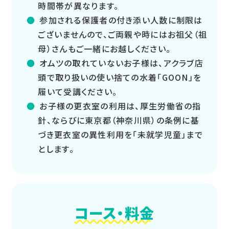
時間帯が異なります。
参加される保護者の付き添い人数に制限は
ございませんので、ご両親や時にはお祖父（祖
母）さんもご一緒にお越しください。
オムツの取れていないお子様は、アクラブ店
頭で取り扱いの使い捨ての水着「GOON」を
履いて受講ください。
お子様の更衣室の利用は、厚生労働省の指
針、ならびに東京都（神奈川県）の条例に基
づき更衣室の異性利用を「未就学児童」まで
とします。
コース・料金