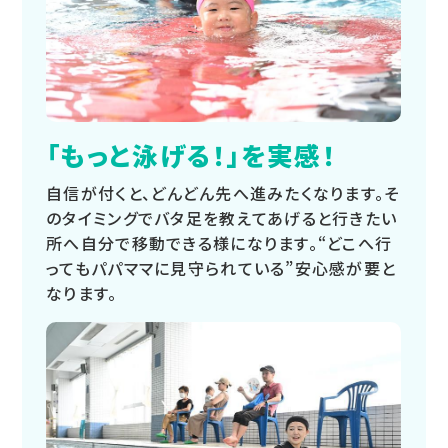
「もっと泳げる！」を実感！
自信が付くと、どんどん先へ進みたくなります。そ
のタイミングでバタ足を教えてあげると行きたい
所へ自分で移動できる様になります。“どこへ行
ってもパパママに見守られている”安心感が要と
なります。