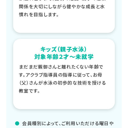
関係を大切にしながら健やかな成長と水
慣れを目指します。
キッズ（親子水泳）
対象年齢２才～未就学
まだまだ親御さんと離れたくない年齢で
す。アクラブ指導員の指導に従って、お母
（父）さんが水泳の初歩的な技術を授ける
教室です。
会員種別によって、ご利用いただける曜日や