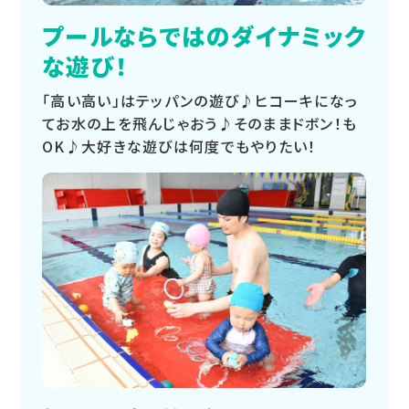
プールならではのダイナミック
な遊び！
「高い高い」はテッパンの遊び♪ヒコーキになっ
てお水の上を飛んじゃおう♪そのままドボン！も
OK♪大好きな遊びは何度でもやりたい！