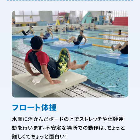
フロート体操
水面に浮かんだボードの上でストレッチや体幹運
動を行います。不安定な場所での動作は、ちょっと
難しくてちょっと面白い！