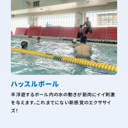
ハッスルボール
半浮遊するボール内の水の動きが筋肉にイイ刺激
を与えます。これまでにない新感覚のエクササイ
ズ！