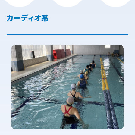
カーディオ系