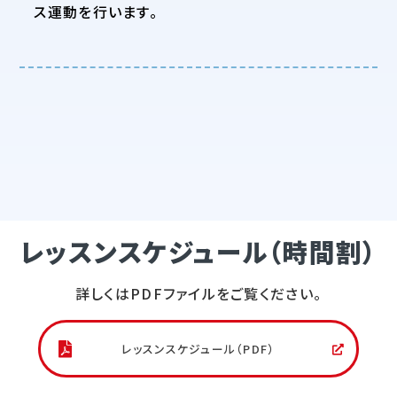
ス運動を行います。
レッスンスケジュール（時間割）
詳しくはPDFファイルをご覧ください。
レッスンスケジュール（PDF）