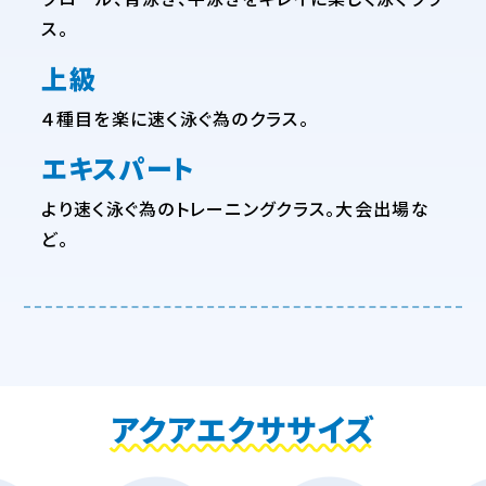
ス。
上級
４種目を楽に速く泳ぐ為のクラス。
エキスパート
より速く泳ぐ為のトレーニングクラス。大会出場な
ど。
アクアエクササイズ