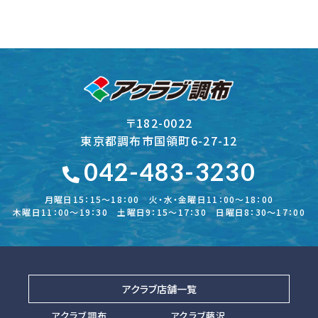
〒182-0022
東京都調布市国領町6-27-12
042-483-3230
月曜日15：15～18：00 火・水・金曜日11：00～18：00
木曜日11：00～19：30 土曜日9：15～17：30 日曜日8：30～17：00
アクラブ店舗一覧
アクラブ調布
アクラブ藤沢