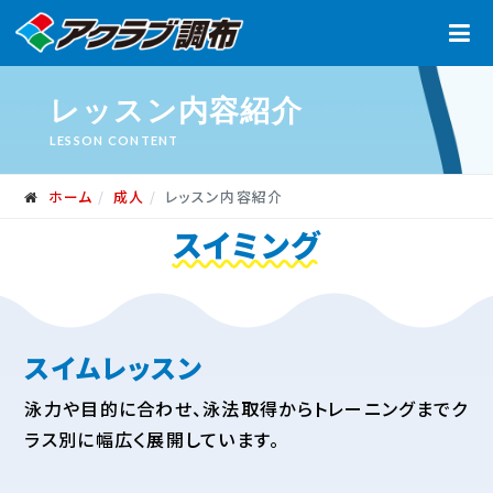
レッスン内容紹介
LESSON CONTENT
ホーム
成人
レッスン内容紹介
スイミング
スイムレッスン
泳力や目的に合わせ、泳法取得からトレーニングまでク
ラス別に幅広く展開しています。