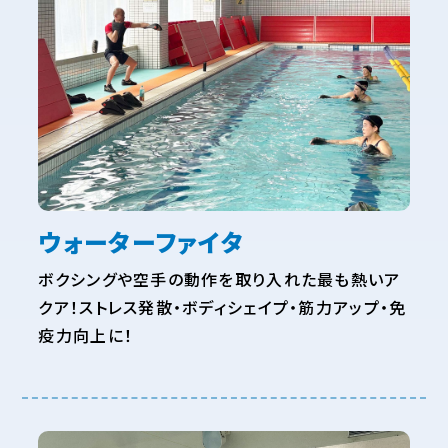
ウォーターファイタ
ボクシングや空手の動作を取り入れた最も熱いア
クア！ストレス発散・ボディシェイプ・筋力アップ・免
疫力向上に！