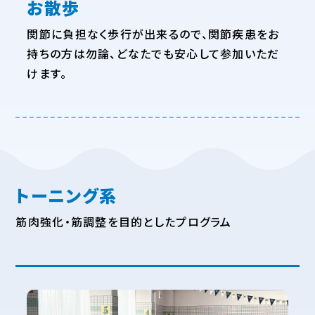
お散歩
関節に負担なく歩行が出来るので、関節疾患をお
持ちの方は勿論、どなたでも安心して参加いただ
けます。
トーニング系
筋肉強化・筋調整を目的としたプログラム