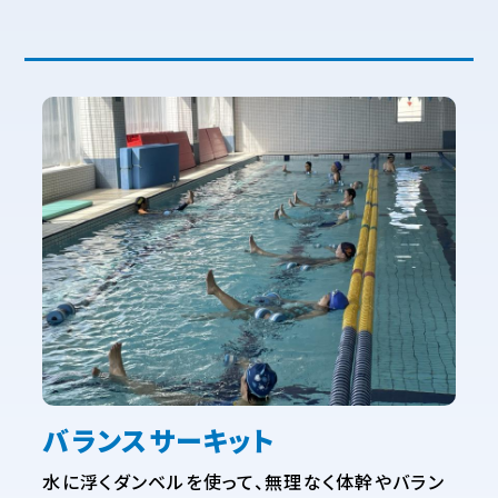
バランスサーキット
水に浮くダンベルを使って、無理なく体幹やバラン