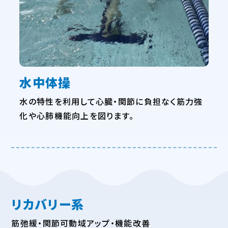
水中体操
水の特性を利用して心臓・関節に負担なく筋力強
化や心肺機能向上を図ります。
リカバリー系
筋弛緩・関節可動域アップ・機能改善