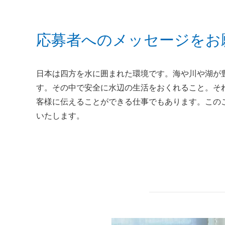
応募者へのメッセージをお
日本は四方を水に囲まれた環境です。海や川や湖が
す。その中で安全に水辺の生活をおくれること。そ
客様に伝えることができる仕事でもあります。この
いたします。