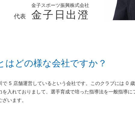
金子スポーツ振興株式会社
金子日出澄
代表
とはどの様な会社ですか？
 5 店舗運営しているという会社です。このクラブには 0 歳か
力を入れておりまして、選手育成で培った指導法を一般指導に
ございます。