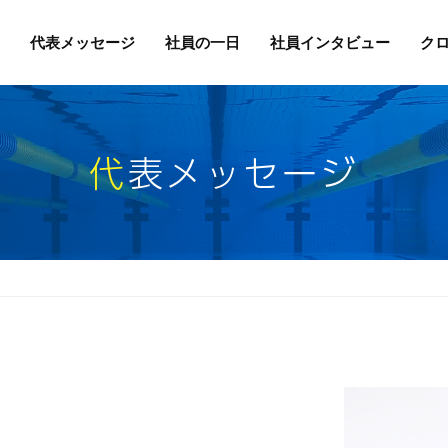
代表メッセージ
社員の一日
社員インタビュー
ク
代表メッセージ