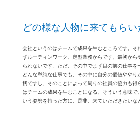
どの様な人物に来てもらい
会社というのはチームで成果を生むところです。そ
ずルーティンワーク、定型業務からです。最初から
られないです。ただ、その中でまず目の前の仕事を
どんな単純な仕事でも、その中に自分の価値ややり
切ですし、そのことによって周りの社員の協力も得
はチームの成果を生むことになる。そういう意味で
いう姿勢を持った方に、是非、来ていただきたいな