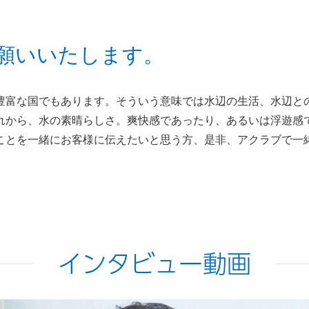
願いいたします。
豊富な国でもあります。そういう意味では水辺の生活、水辺と
れから、水の素晴らしさ。爽快感であったり、あるいは浮遊感
ことを一緒にお客様に伝えたいと思う方、是非、アクラブで一
インタビュー動画