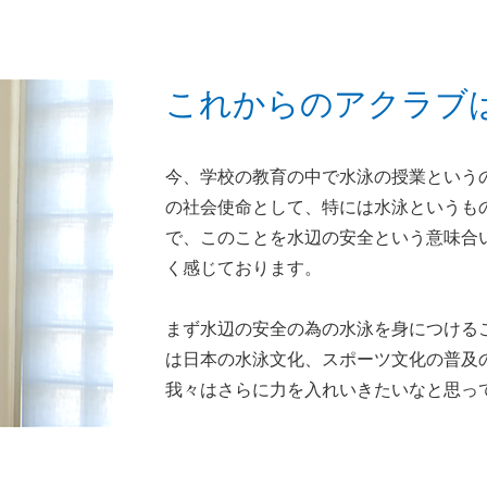
これからのアクラブ
今、学校の教育の中で水泳の授業という
の社会使命として、特には水泳というも
で、このことを水辺の安全という意味合
く感じております。
まず水辺の安全の為の水泳を身につける
は日本の水泳文化、スポーツ文化の普及
我々はさらに力を入れいきたいなと思っ