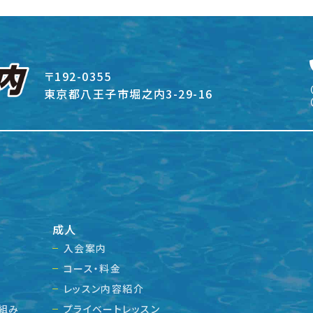
〒192-0355
東京都八王子市堀之内3-29-16
成人
入会案内
コース・料金
レッスン内容紹介
組み
プライベートレッスン