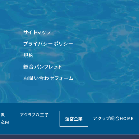
サイトマップ
プライバシーポリシー
規約
総合パンフレット
お問い合わせフォーム
藤沢
アクラブ八王子
アクラブ総合HOME
運営企業
堀之内