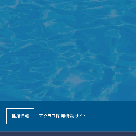
アクラブ採用特設サイト
採用情報