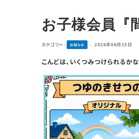
お子様会員『
カテゴリー:
2026年06月15日
お知らせ
こんどは、いくつみつけられるかな