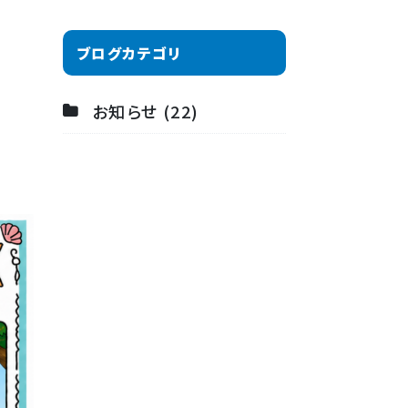
ブログカテゴリ
お知らせ (22)