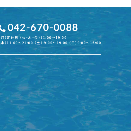
042-670-0088
（月）定休日 （火・木・金）11:00～19:00
（水）11:00～21:00 （土） 9:00～19:00 （日）9:00～16:00